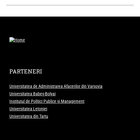
PARTENERI
Universitatea de Administrarea Afacerilor din Varșovia
Universitatea Babeș-Bolyai
Institutul de Politici Publice și Management
Universitatea Letoniei
Universitatea din Tartu