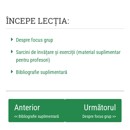
ÎNCEPE LECȚIA:
Despre focus grup
Sarcini de învățare și exerciții (material suplimentar
pentru profesori)
Bibliografie suplimentară
<< Bibliografie suplimentară
Despre focus grup >>