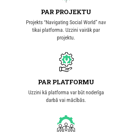
PAR PROJEKTU
Projekts “Navigating Social World” nav
tikai platforma. Uzzini vairāk par
projektu.
PAR PLATFORMU
Uzzini kā platforma var būt noderīga
darbā vai mācībās.