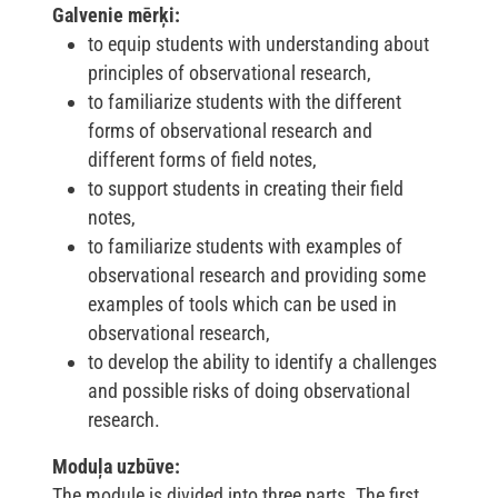
Galvenie mērķi:
to equip students with understanding about
principles of observational research,
to familiarize students with the different
forms of observational research and
different forms of field notes,
to support students in creating their field
notes,
to familiarize students with examples of
observational research and providing some
examples of tools which can be used in
observational research,
to develop the ability to identify a challenges
and possible risks of doing observational
research.
Moduļa uzbūve:
The module is divided into three parts. The first