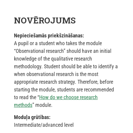
NOVĒROJUMS
Nepieciešamās priekšzināšanas:
A pupil or a student who takes the module
“Observational research” should have an initial
knowledge of the qualitative research
methodology. Student should be able to identify a
when observational research is the most
appropriate research strategy. Therefore, before
starting the module, students are recommended
to read the “
How do we choose research
methods
” module.
Moduļa grūtības:
Intermediate/advanced level