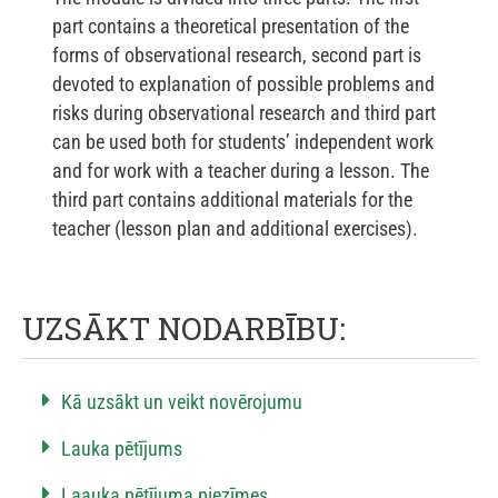
part contains a theoretical presentation of the
forms of observational research, second part is
devoted to explanation of possible problems and
risks during observational research and third part
can be used both for students’ independent work
and for work with a teacher during a lesson. The
third part contains additional materials for the
teacher (lesson plan and additional exercises).
UZSĀKT NODARBĪBU:
Kā uzsākt un veikt novērojumu
Lauka pētījums
Laauka pētījuma piezīmes