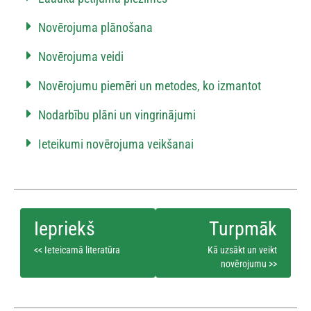
Novērojuma plānošana
Novērojuma veidi
Novērojumu piemēri un metodes, ko izmantot
Nodarbību plāni un vingrinājumi
Ieteikumi novērojuma veikšanai
<< Ieteicamā literatūra
Kā uzsākt un veikt
novērojumu >>