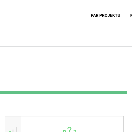
PAR PROJEKTU